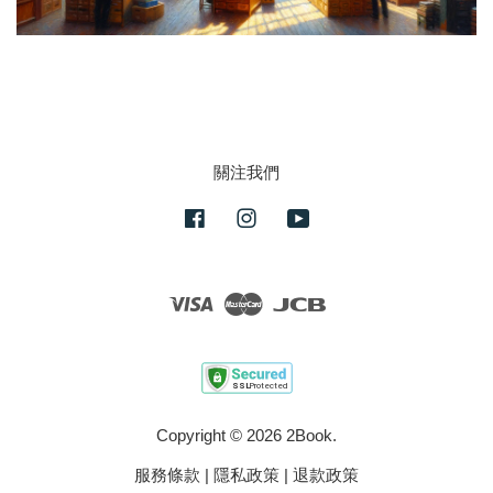
關注我們
Facebook
Instagram
YouTube
Visa
Master
JCB
Copyright © 2026 2Book.
服務條款
|
隱私政策
|
退款政策