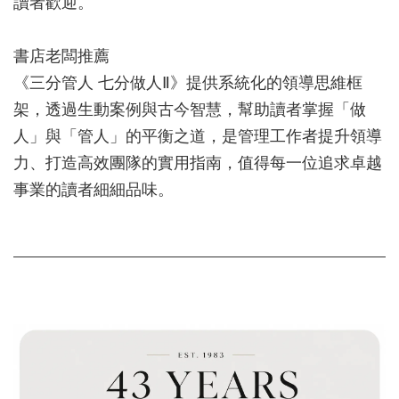
讀者歡迎。
書店老闆推薦
《三分管人 七分做人Ⅱ》提供系統化的領導思維框
架，透過生動案例與古今智慧，幫助讀者掌握「做
人」與「管人」的平衡之道，是管理工作者提升領導
力、打造高效團隊的實用指南，值得每一位追求卓越
事業的讀者細細品味。