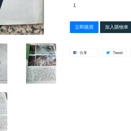
立即購買
加入購物車
分享
Tweet