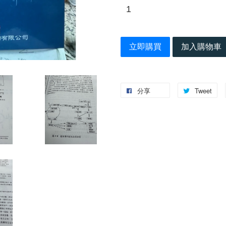
立即購買
加入購物車
分享
Tweet