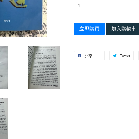
立即購買
加入購物車
分享
Tweet