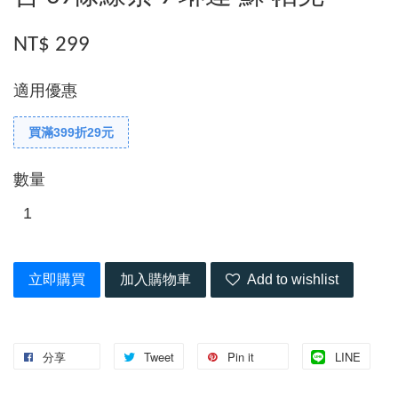
NT$ 299
適用優惠
買滿399折29元
數量
立即購買
加入購物車
Add to wishlist
分享
Tweet
Pin it
LINE