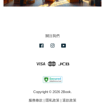
關注我們
Facebook
Instagram
YouTube
Visa
Master
JCB
Copyright © 2026 2Book.
服務條款
|
隱私政策
|
退款政策