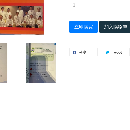
立即購買
加入購物車
分享
Tweet