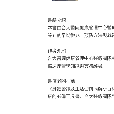
書籍介紹
本書由台大醫院健康管理中心醫
等）的早期徵兆、預防方法與就
作者介紹
台大醫院健康管理中心醫療團隊
備深厚醫學知識與實務經驗。
書店老闆推薦
《身體警訊及生活習慣病解析百
康的必備工具書。台大醫療團隊