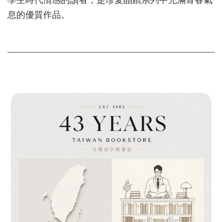
息的優質作品。