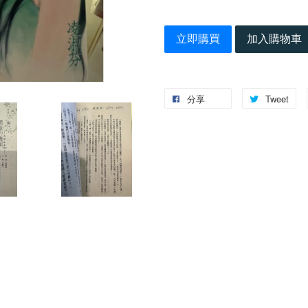
立即購買
加入購物車
分享
Tweet