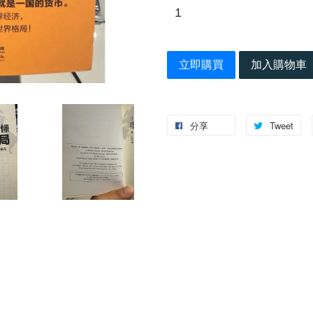
立即購買
加入購物車
分享
Tweet