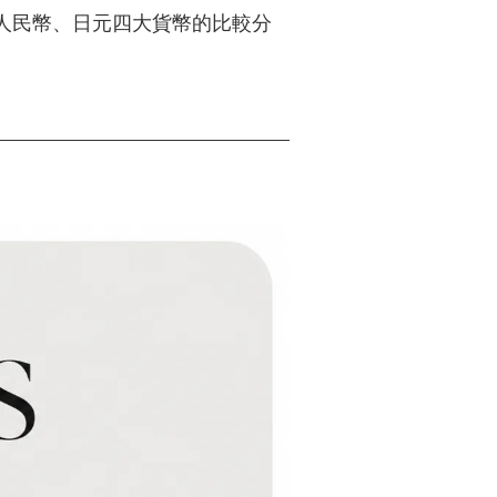
人民幣、日元四大貨幣的比較分