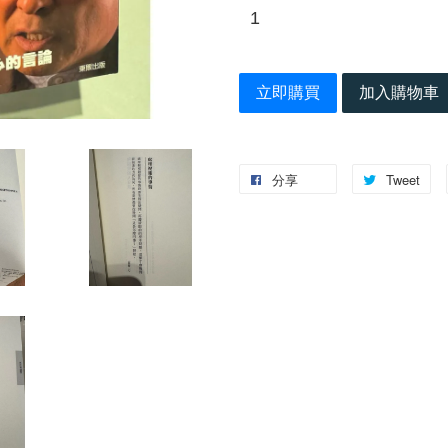
立即購買
加入購物車
分享
Tweet