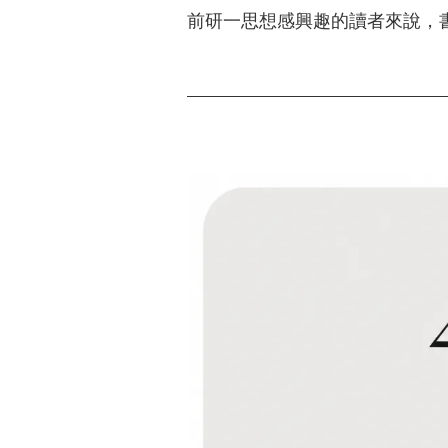
前研一思想感興趣的讀者來說，