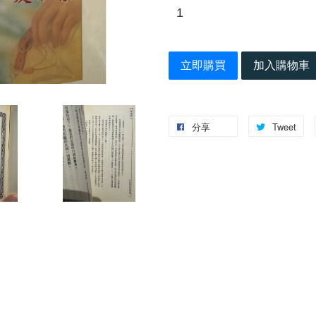
立即購買
加入購物車
分享
Tweet