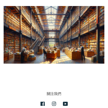
關注我們
Facebook
Instagram
YouTube