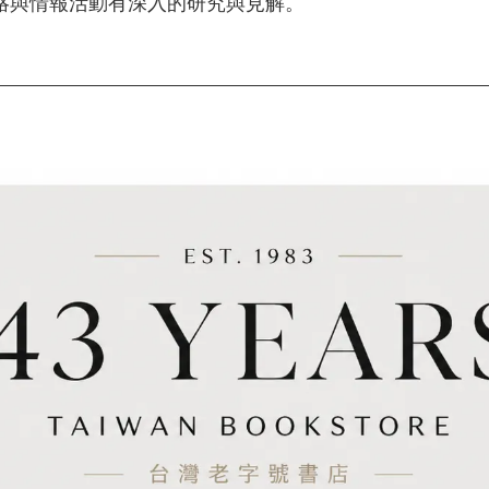
略與情報活動有深入的研究與見解。