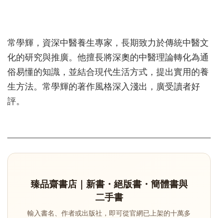
常學輝，資深中醫養生專家，長期致力於傳統中醫文
化的研究與推廣。他擅長將深奧的中醫理論轉化為通
俗易懂的知識，並結合現代生活方式，提出實用的養
生方法。常學輝的著作風格深入淺出，廣受讀者好
評。