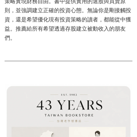
策略實現財務自由。書中提供實用的選股與買賣原
則，並強調建立正確的投資心態。無論你是剛接觸投
資，還是希望優化現有投資策略的讀者，都能從中獲
益。推薦給所有希望透過存股建立被動收入的朋友
們。