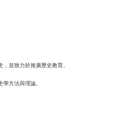
史，並致力於推廣歷史教育。
史學方法與理論。