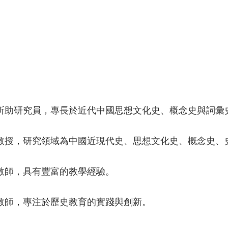
所助研究員，專長於近代中國思想文化史、概念史與詞彙
教授，研究領域為中國近現代史、思想文化史、概念史、
教師，具有豐富的教學經驗。
教師，專注於歷史教育的實踐與創新。