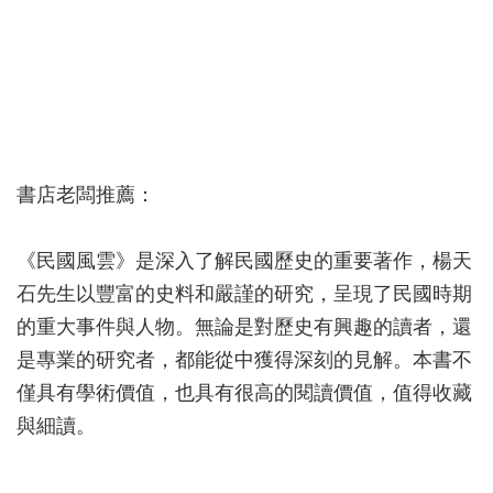
書店老闆推薦：
《民國風雲》是深入了解民國歷史的重要著作，楊天
石先生以豐富的史料和嚴謹的研究，呈現了民國時期
的重大事件與人物。無論是對歷史有興趣的讀者，還
是專業的研究者，都能從中獲得深刻的見解。本書不
僅具有學術價值，也具有很高的閱讀價值，值得收藏
與細讀。