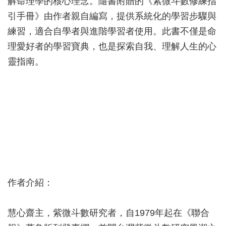
解命理學的核心理念。隨書附贈的《紫微斗數修練指
引手冊》由作者親自編寫，提供系統化的學習步驟與
練習，適合自學者與進階學習者使用。此書不僅是命
理愛好者的學習寶典，也是探索自我、理解人生的心
靈指南。
作者介紹：
慧心齋主，紫微斗數研究者，自1979年起在《聯合