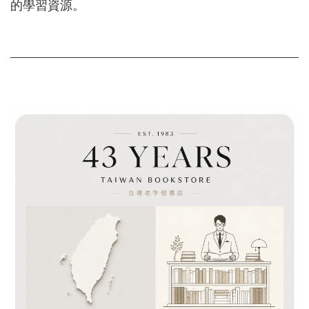
的學習資源。