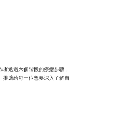
作者透過六個階段的療癒步驟，
。推薦給每一位想要深入了解自