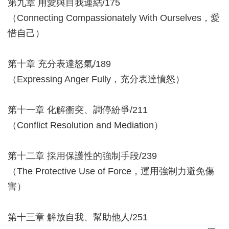
第九章 用愛與自我連結/175
（Connecting Compassionately With Ourselves，愛
惜自己）
第十章 充分表達怒氣/189
（Expressing Anger Fully，充分表達憤怒）
第十一章 化解衝突、調停紛爭/211
（Conflict Resolution and Mediation）
第十二章 採用保護性的強制手段/239
（The Protective Use of Force，運用強制力避免傷
害）
第十三章 解放自我、幫助他人/251