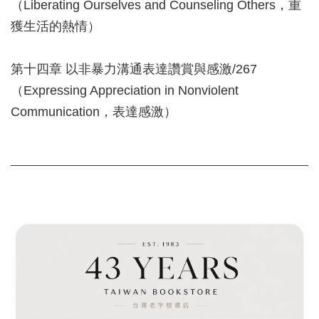
（Liberating Ourselves and Counseling Others，重
獲生活的熱情）
第十四章 以非暴力溝通表達讚賞與感激/267
（Expressing Appreciation in Nonviolent
Communication，表達感激）