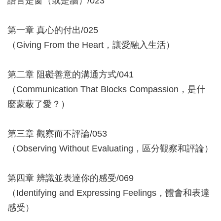
語言是窗（或是牆）/023
第一章 真心的付出/025
（Giving From the Heart，讓愛融入生活）
第二章 阻礙善意的溝通方式/041
（Communication That Blocks Compassion，是什
麼蒙蔽了愛？）
第三章 觀察而不評論/053
（Observing Without Evaluating，區分觀察和評論）
第四章 辨識並表達你的感受/069
（Identifying and Expressing Feelings，體會和表達
感受）