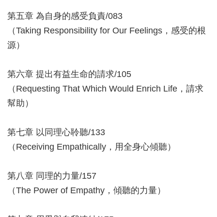
第五章 為自身的感受負責/083
（Taking Responsibility for Our Feelings，感受的根
源）
第六章 提出有益生命的請求/105
（Requesting That Which Would Enrich Life，請求
幫助）
第七章 以同理心聆聽/133
（Receiving Empathically，用全身心傾聽）
第八章 同理的力量/157
（The Power of Empathy，傾聽的力量）