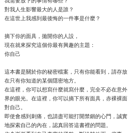
我需要放下的事情有哪些？
對我人生影響最大的人是誰？
在這世上我感到最後悔的一件事是什麼？
摘下你的面具，拋開你的人設，
現在就來探究這個你最有興趣的主題：
你自己
這本書是關於你的秘密檔案，只有你能看到，請存放
在只有你知道的某個隱密地方。
在這裡，你可以想寫什麼就寫什麼，完全不必在意外
界的眼光。在這裡，你可以摘下所有面具，赤裸裸面
對自己。
即使會感到刺痛，也請盡可能打開禁錮的心門，誠實
地探索自己的內在，認真回答這書裡的問題。