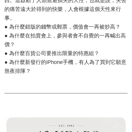
西。這啟動了人類規避損失的天性，也就是說，失去
的痛苦遠大於得到的快樂，人會根據這個天性來行
事。
● 為什麼錯版的錢幣或郵票，價值會一再被炒高？
● 為什麼在拍賣會上，參與者會不自覺的一再喊出高
價？
● 為什麼百貨公司要推出限量的特惠組？
● 為什麼新發行的iPhone手機，有人為了買到它願意
熬夜排隊？