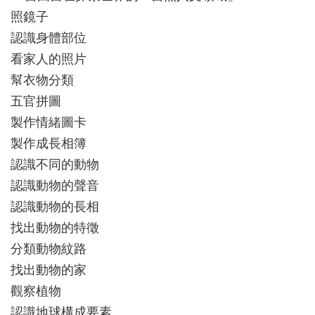
照鏡子
認識身體部位
看家人的照片
幫衣物分類
五官拼圖
製作情緒圖卡
製作成長相簿
認識不同的動物
認識動物的聲音
認識動物的長相
找出動物的特徵
分類動物紋路
找出動物的家
觀察植物
認識地球構成要素