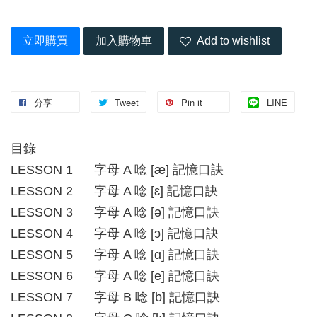
立即購買
加入購物車
Add to wishlist
分享
Tweet
Pin it
LINE
目錄
LESSON 1 字母 A 唸 [æ] 記憶口訣
LESSON 2 字母 A 唸 [ɛ] 記憶口訣
LESSON 3 字母 A 唸 [ə] 記憶口訣
LESSON 4 字母 A 唸 [ɔ] 記憶口訣
LESSON 5 字母 A 唸 [ɑ] 記憶口訣
LESSON 6 字母 A 唸 [e] 記憶口訣
LESSON 7 字母 B 唸 [b] 記憶口訣