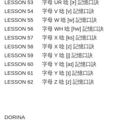
LESSON 53 字母 UR 唸 [ɝ] 記憶口訣
LESSON 54 字母 V 唸 [v] 記憶口訣
LESSON 55 字母 W 唸 [w] 記憶口訣
LESSON 56 字母 WH 唸 [hw] 記憶口訣
LESSON 57 字母 X 唸 [ks] 記憶口訣
LESSON 58 字母 X 唸 [z] 記憶口訣
LESSON 59 字母 Y 唸 [j] 記憶口訣
LESSON 60 字母 Y 唸 [aɪ] 記憶口訣
LESSON 61 字母 Y 唸 [ɪ] 記憶口訣
LESSON 62 字母 Z 唸 [z] 記憶口訣
DORINA