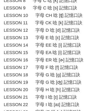
LESSON 8 字母 C 唸 [k] 記憶口訣
LESSON 9 字母 C 唸 [s] 記憶口訣
LESSON 10 字母 CH 唸 [ʧ] 記憶口訣
LESSON 11 字母 CK 唸 [k] 記憶口訣
LESSON 12 字母 D 唸 [d] 記憶口訣
LESSON 13 字母 E 唸 [ɛ] 記憶口訣
LESSON 14 字母 EE 唸 [i] 記憶口訣
LESSON 15 字母 EA 唸 [i] 記憶口訣
LESSON 16 字母 ER 唸 [ɚ] 記憶口訣
LESSON 17 字母 F 唸 [f] 記憶口訣
LESSON 18 字母 G 唸 [g] 記憶口訣
LESSON 19 字母 G 唸 [ʤ] 記憶口訣
LESSON 20 字母 H 唸 [h] 記憶口訣
LESSON 21 字母 I 唸 [ɪ] 記憶口訣
LESSON 22 字母 I 唸 [aɪ] 記憶口訣