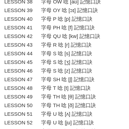
LESSON 38 字母 OW 唸 [aʊ] 記憶口訣
LESSON 39 字母 OY 唸 [ɔɪ] 記憶口訣
LESSON 40 字母 P 唸 [p] 記憶口訣
LESSON 41 字母 PH 唸 [f] 記憶口訣
LESSON 42 字母 QU 唸 [kw] 記憶口訣
LESSON 43 字母 R 唸 [r] 記憶口訣
LESSON 44 字母 S 唸 [s] 記憶口訣
LESSON 45 字母 S 唸 [ʒ] 記憶口訣
LESSON 46 字母 S 唸 [z] 記憶口訣
LESSON 47 字母 SH 唸 [ʃ] 記憶口訣
LESSON 48 字母 T 唸 [t] 記憶口訣
LESSON 49 字母 TH 唸 [θ] 記憶口訣
LESSON 50 字母 TH 唸 [ð] 記憶口訣
LESSON 51 字母 U 唸 [ʌ] 記憶口訣
LESSON 52 字母 U 唸 [ju] 記憶口訣