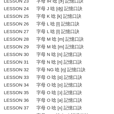
LESSON 23 字母 IR 唸 [ɝ] 記憶口訣
LESSON 24 字母 J 唸 [ʤ] 記憶口訣
LESSON 25 字母 K 唸 [k] 記憶口訣
LESSON 26 字母 L 唸 [l] 記憶口訣
LESSON 27 字母 L 唸 [l] 記憶口訣
LESSON 28 字母 M 唸 [m] 記憶口訣
LESSON 29 字母 M 唸 [m] 記憶口訣
LESSON 30 字母 N 唸 [n] 記憶口訣
LESSON 31 字母 N 唸 [n] 記憶口訣
LESSON 32 字母 NG 唸 [ŋ] 記憶口訣
LESSON 33 字母 O 唸 [ɑ] 記憶口訣
LESSON 34 字母 O 唸 [o] 記憶口訣
LESSON 35 字母 O 唸 [ɔ] 記憶口訣
LESSON 36 字母 O 唸 [ə] 記憶口訣
LESSON 37 字母 O 唸 [ʌ] 記憶口訣