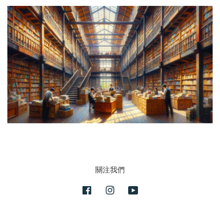
關注我們
Facebook
Instagram
YouTube