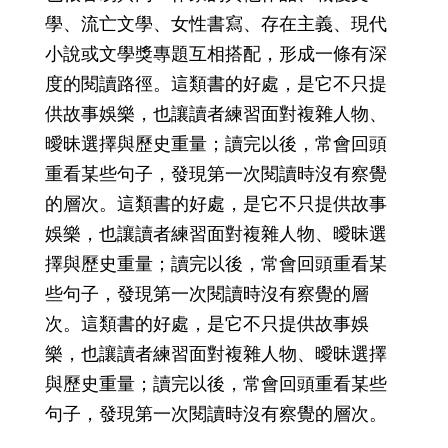
學、流亡文學、女性書寫、存在主義、現代
小說或文學獎專題互相搭配，形成一條有深
度的閱讀路徑。這類書的好處，是它不只提
供故事娛樂，也讓讀者練習面對複雜人物、
曖昧選擇與歷史重量；讀完以後，常會回頭
重看某些句子，發現第一次閱讀時沒有察覺
的層次。這類書的好處，是它不只提供故事
娛樂，也讓讀者練習面對複雜人物、曖昧選
擇與歷史重量；讀完以後，常會回頭重看某
些句子，發現第一次閱讀時沒有察覺的層
次。這類書的好處，是它不只提供故事娛
樂，也讓讀者練習面對複雜人物、曖昧選擇
與歷史重量；讀完以後，常會回頭重看某些
句子，發現第一次閱讀時沒有察覺的層次。