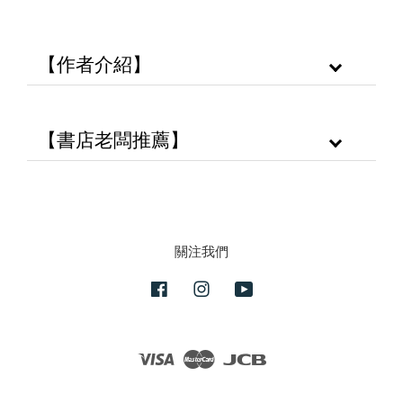
【作者介紹】
【書店老闆推薦】
關注我們
Facebook
Instagram
YouTube
Visa
Master
JCB