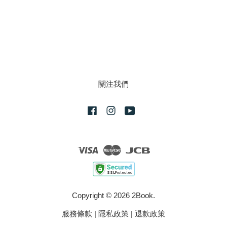
關注我們
Facebook
Instagram
YouTube
Visa
Master
JCB
Copyright © 2026 2Book.
服務條款
|
隱私政策
|
退款政策