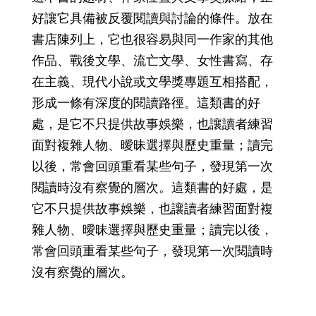
好讓它具備被反覆閱讀與討論的條件。放在
書店陳列上，它也很容易與同一作家的其他
作品、戰後文學、流亡文學、女性書寫、存
在主義、現代小說或文學獎專題互相搭配，
形成一條有深度的閱讀路徑。這類書的好
處，是它不只提供故事娛樂，也讓讀者練習
面對複雜人物、曖昧選擇與歷史重量；讀完
以後，常會回頭重看某些句子，發現第一次
閱讀時沒有察覺的層次。這類書的好處，是
它不只提供故事娛樂，也讓讀者練習面對複
雜人物、曖昧選擇與歷史重量；讀完以後，
常會回頭重看某些句子，發現第一次閱讀時
沒有察覺的層次。