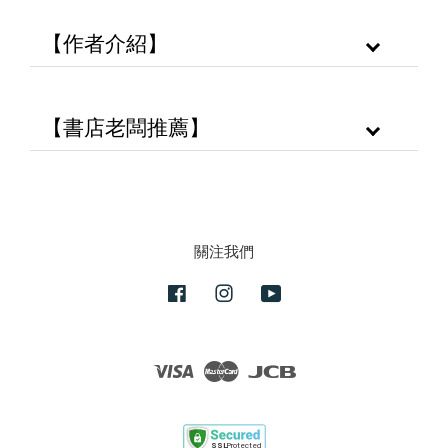
【作者介紹】
【書店老闆推薦】
關注我們
Facebook
Instagram
YouTube
Visa
Master
JCB