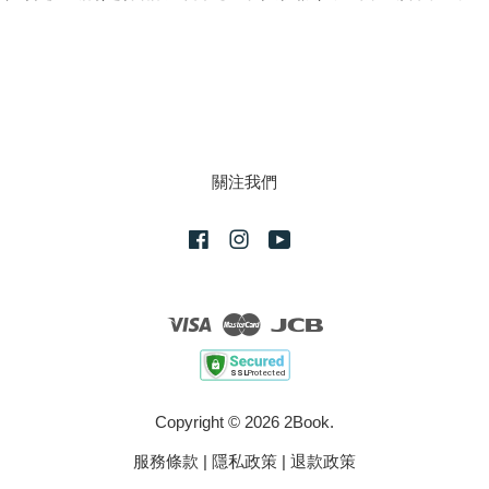
關注我們
Facebook
Instagram
YouTube
Visa
Master
JCB
Copyright © 2026 2Book.
服務條款
|
隱私政策
|
退款政策