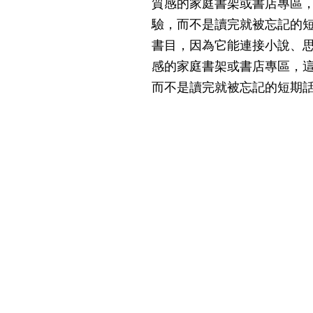
質感的家庭書架或書店專區
驗，而不是讀完就被忘記的
書目，因為它能連接小說、
感的家庭書架或書店專區，
而不是讀完就被忘記的短期