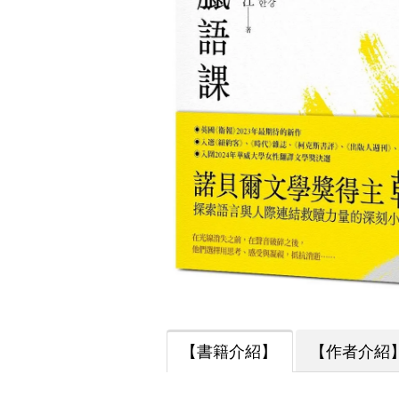
【書籍介紹】
【作者介紹