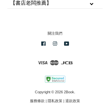
【書店老闆推薦】
關注我們
Facebook
Instagram
YouTube
Visa
Master
JCB
Copyright © 2026 2Book.
服務條款
|
隱私政策
|
退款政策