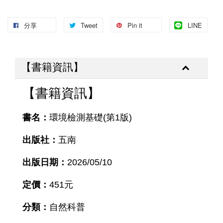
分享
Tweet
Pin it
LINE
【書籍資訊】
【書籍資訊】
書名：
環境檢測基礎(第1版)
出版社：
五南
出版日期：
2026/05/10
定價：
451元
分類：
自然科普