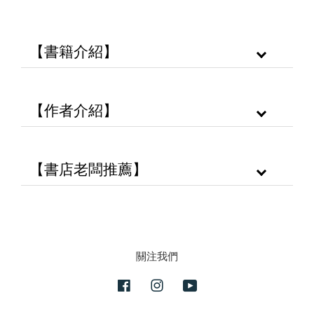
【書籍介紹】
【作者介紹】
【書店老闆推薦】
關注我們
Facebook
Instagram
YouTube