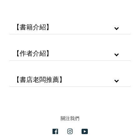
【書籍介紹】
【作者介紹】
【書店老闆推薦】
關注我們
Facebook
Instagram
YouTube