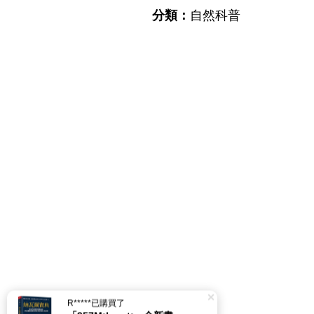
分類：
自然科普