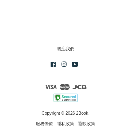
關注我們
Facebook
Instagram
YouTube
Visa
Master
JCB
Copyright © 2026 2Book.
服務條款
|
隱私政策
|
退款政策