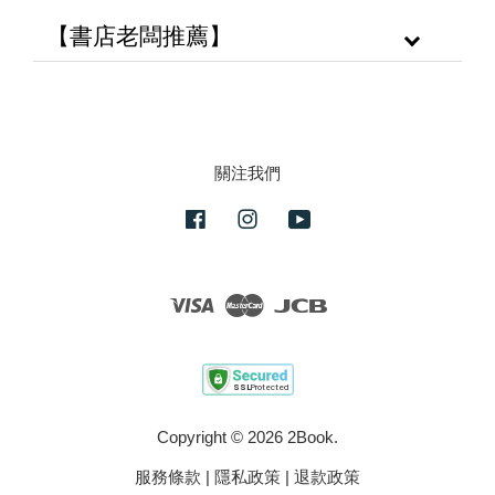
【書店老闆推薦】
關注我們
Facebook
Instagram
YouTube
Visa
Master
JCB
Copyright © 2026 2Book.
服務條款
|
隱私政策
|
退款政策