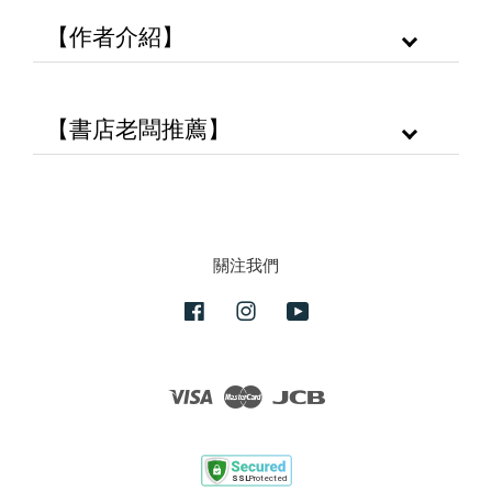
【作者介紹】
【書店老闆推薦】
關注我們
Facebook
Instagram
YouTube
Visa
Master
JCB