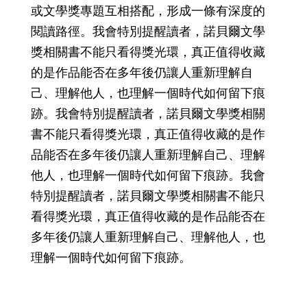
或文學獎專題互相搭配，形成一條有深度的
閱讀路徑。我會特別提醒讀者，諾貝爾文學
獎相關書不能只看得獎光環，真正值得收藏
的是作品能否在多年後仍讓人重新理解自
己、理解他人，也理解一個時代如何留下痕
跡。我會特別提醒讀者，諾貝爾文學獎相關
書不能只看得獎光環，真正值得收藏的是作
品能否在多年後仍讓人重新理解自己、理解
他人，也理解一個時代如何留下痕跡。我會
特別提醒讀者，諾貝爾文學獎相關書不能只
看得獎光環，真正值得收藏的是作品能否在
多年後仍讓人重新理解自己、理解他人，也
理解一個時代如何留下痕跡。