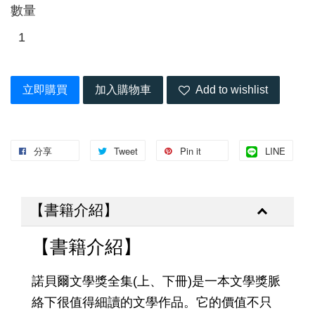
數量
立即購買
加入購物車
Add to wishlist
分享
Tweet
Pin it
LINE
【書籍介紹】
【書籍介紹】
諾貝爾文學獎全集(上、下冊)是一本文學獎脈
絡下很值得細讀的文學作品。它的價值不只