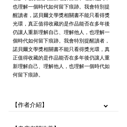
也理解一個時代如何留下痕跡。我會特別提
醒讀者，諾貝爾文學獎相關書不能只看得獎
光環，真正值得收藏的是作品能否在多年後
仍讓人重新理解自己、理解他人，也理解一
個時代如何留下痕跡。我會特別提醒讀者，
諾貝爾文學獎相關書不能只看得獎光環，真
正值得收藏的是作品能否在多年後仍讓人重
新理解自己、理解他人，也理解一個時代如
何留下痕跡。
【作者介紹】