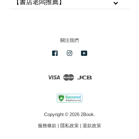
【書店老闆推薦】
關注我們
Facebook
Instagram
YouTube
Visa
Master
JCB
Copyright © 2026 2Book.
服務條款
|
隱私政策
|
退款政策