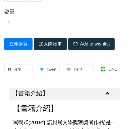
數量
立即購買
加入購物車
Add to wishlist
分享
Tweet
Pin it
LINE
【書籍介紹】
【書籍介紹】
罵觀眾(2019年諾貝爾文學獎獲獎者作品)是一