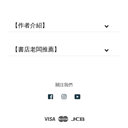
【作者介紹】
【書店老闆推薦】
關注我們
Facebook
Instagram
YouTube
Visa
Master
JCB