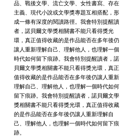
品、戰後文學、流亡文學、女性書寫、存在
主義、現代小說或文學獎專題互相搭配，形
成一條有深度的閱讀路徑。我會特別提醒讀
者，諾貝爾文學獎相關書不能只看得獎光
環，真正值得收藏的是作品能否在多年後仍
讓人重新理解自己、理解他人，也理解一個
時代如何留下痕跡。我會特別提醒讀者，諾
貝爾文學獎相關書不能只看得獎光環，真正
值得收藏的是作品能否在多年後仍讓人重新
理解自己、理解他人，也理解一個時代如何
留下痕跡。我會特別提醒讀者，諾貝爾文學
獎相關書不能只看得獎光環，真正值得收藏
的是作品能否在多年後仍讓人重新理解自
己、理解他人，也理解一個時代如何留下痕
跡。