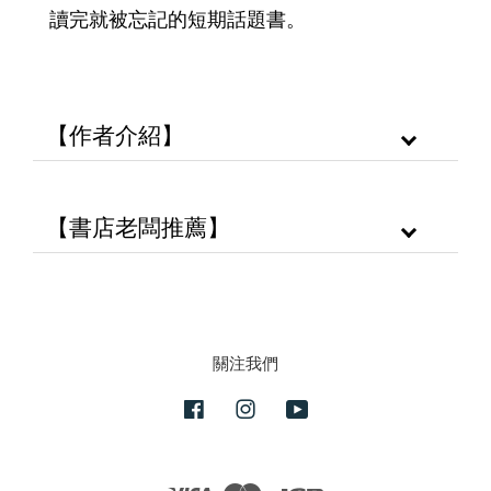
讀完就被忘記的短期話題書。
【作者介紹】
【書店老闆推薦】
關注我們
Facebook
Instagram
YouTube