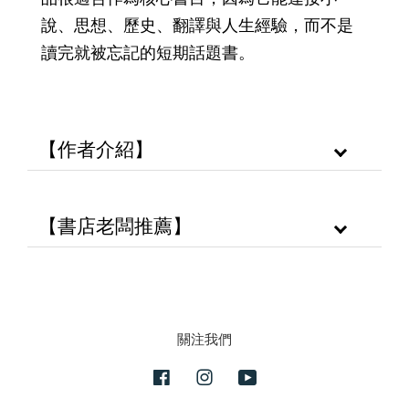
說、思想、歷史、翻譯與人生經驗，而不是
讀完就被忘記的短期話題書。
【作者介紹】
【書店老闆推薦】
關注我們
Facebook
Instagram
YouTube