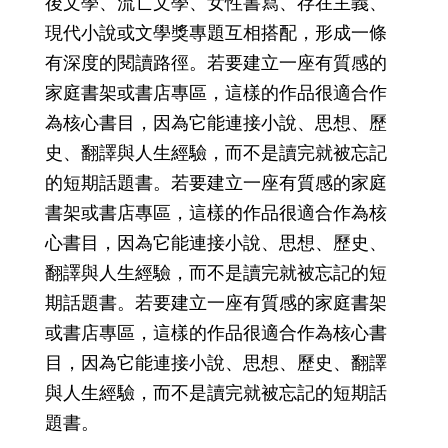
後文學、流亡文學、女性書寫、存在主義、
現代小說或文學獎專題互相搭配，形成一條
有深度的閱讀路徑。若要建立一座有質感的
家庭書架或書店專區，這樣的作品很適合作
為核心書目，因為它能連接小說、思想、歷
史、翻譯與人生經驗，而不是讀完就被忘記
的短期話題書。若要建立一座有質感的家庭
書架或書店專區，這樣的作品很適合作為核
心書目，因為它能連接小說、思想、歷史、
翻譯與人生經驗，而不是讀完就被忘記的短
期話題書。若要建立一座有質感的家庭書架
或書店專區，這樣的作品很適合作為核心書
目，因為它能連接小說、思想、歷史、翻譯
與人生經驗，而不是讀完就被忘記的短期話
題書。