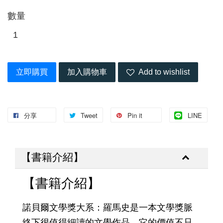
數量
立即購買
加入購物車
Add to wishlist
分享
Tweet
Pin it
LINE
【書籍介紹】
【書籍介紹】
諾貝爾文學獎大系：羅馬史是一本文學獎脈
絡下很值得細讀的文學作品。它的價值不只