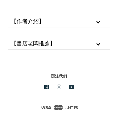
【作者介紹】
【書店老闆推薦】
關注我們
Facebook
Instagram
YouTube
Visa
Master
JCB