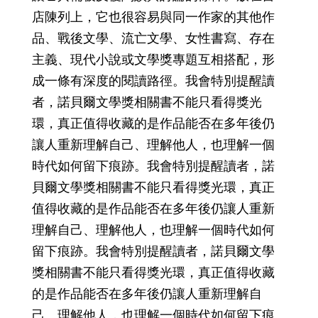
店陳列上，它也很容易與同一作家的其他作
品、戰後文學、流亡文學、女性書寫、存在
主義、現代小說或文學獎專題互相搭配，形
成一條有深度的閱讀路徑。我會特別提醒讀
者，諾貝爾文學獎相關書不能只看得獎光
環，真正值得收藏的是作品能否在多年後仍
讓人重新理解自己、理解他人，也理解一個
時代如何留下痕跡。我會特別提醒讀者，諾
貝爾文學獎相關書不能只看得獎光環，真正
值得收藏的是作品能否在多年後仍讓人重新
理解自己、理解他人，也理解一個時代如何
留下痕跡。我會特別提醒讀者，諾貝爾文學
獎相關書不能只看得獎光環，真正值得收藏
的是作品能否在多年後仍讓人重新理解自
己、理解他人，也理解一個時代如何留下痕