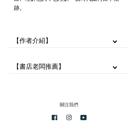
跡。
【作者介紹】
【書店老闆推薦】
關注我們
Facebook
Instagram
YouTube