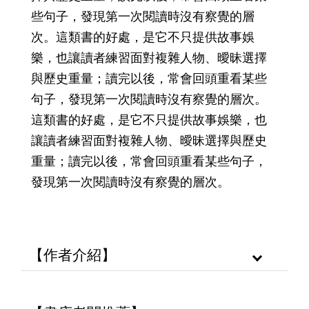
些句子，發現第一次閱讀時沒有察覺的層
次。這類書的好處，是它不只提供故事娛
樂，也讓讀者練習面對複雜人物、曖昧選擇
與歷史重量；讀完以後，常會回頭重看某些
句子，發現第一次閱讀時沒有察覺的層次。
這類書的好處，是它不只提供故事娛樂，也
讓讀者練習面對複雜人物、曖昧選擇與歷史
重量；讀完以後，常會回頭重看某些句子，
發現第一次閱讀時沒有察覺的層次。
【作者介紹】