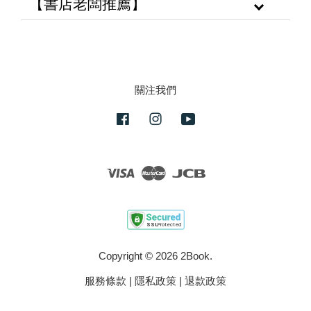
【書店老闆推薦】
關注我們
Facebook
Instagram
YouTube
Visa
Master
JCB
Copyright © 2026 2Book.
服務條款
|
隱私政策
|
退款政策