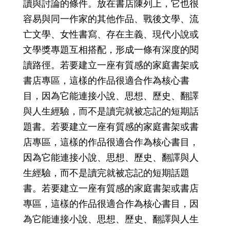
讀與討論的條件。放在書店陳列上，它也很
容易與同一作家的其他作品、戰後文學、流
亡文學、女性書寫、存在主義、現代小說或
文學獎專題互相搭配，形成一條有深度的閱
讀路徑。若要建立一座有質感的家庭書架或
書店專區，這樣的作品很適合作為核心書
目，因為它能連接小說、思想、歷史、翻譯
與人生經驗，而不是讀完就被忘記的短期話
題書。若要建立一座有質感的家庭書架或書
店專區，這樣的作品很適合作為核心書目，
因為它能連接小說、思想、歷史、翻譯與人
生經驗，而不是讀完就被忘記的短期話題
書。若要建立一座有質感的家庭書架或書店
專區，這樣的作品很適合作為核心書目，因
為它能連接小說、思想、歷史、翻譯與人生