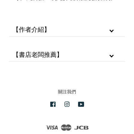
【作者介紹】
【書店老闆推薦】
關注我們
Facebook
Instagram
YouTube
Visa
Master
JCB