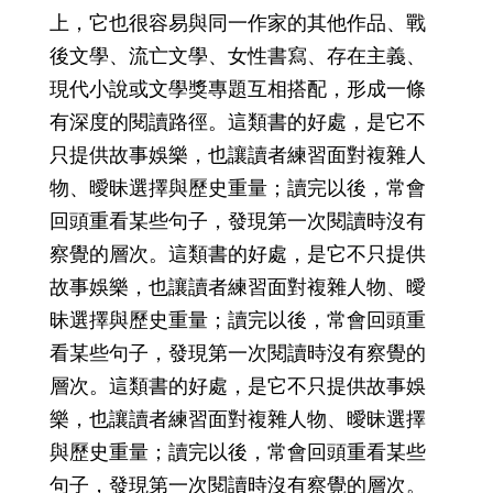
上，它也很容易與同一作家的其他作品、戰
後文學、流亡文學、女性書寫、存在主義、
現代小說或文學獎專題互相搭配，形成一條
有深度的閱讀路徑。這類書的好處，是它不
只提供故事娛樂，也讓讀者練習面對複雜人
物、曖昧選擇與歷史重量；讀完以後，常會
回頭重看某些句子，發現第一次閱讀時沒有
察覺的層次。這類書的好處，是它不只提供
故事娛樂，也讓讀者練習面對複雜人物、曖
昧選擇與歷史重量；讀完以後，常會回頭重
看某些句子，發現第一次閱讀時沒有察覺的
層次。這類書的好處，是它不只提供故事娛
樂，也讓讀者練習面對複雜人物、曖昧選擇
與歷史重量；讀完以後，常會回頭重看某些
句子，發現第一次閱讀時沒有察覺的層次。