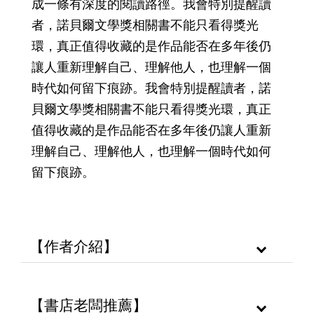
成一條有深度的閱讀路徑。我會特別提醒讀
者，諾貝爾文學獎相關書不能只看得獎光
環，真正值得收藏的是作品能否在多年後仍
讓人重新理解自己、理解他人，也理解一個
時代如何留下痕跡。我會特別提醒讀者，諾
貝爾文學獎相關書不能只看得獎光環，真正
值得收藏的是作品能否在多年後仍讓人重新
理解自己、理解他人，也理解一個時代如何
留下痕跡。
【作者介紹】
【書店老闆推薦】