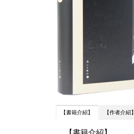
【書籍介紹】
【作者介紹
【書籍介紹】