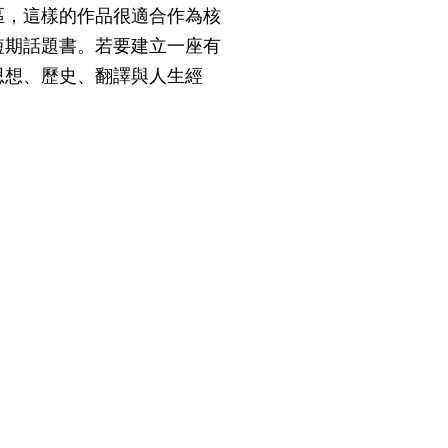
區，這樣的作品很適合作為核
短期話題書。若要建立一座有
思想、歷史、翻譯與人生經