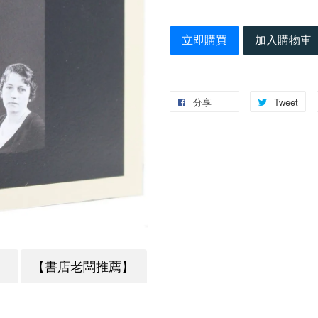
立即購買
加入購物車
分享
Tweet
】
【書店老闆推薦】